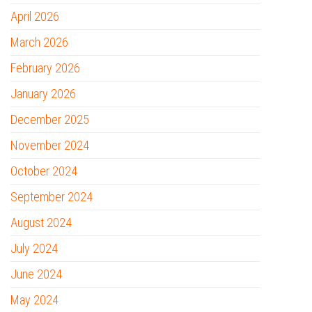
April 2026
March 2026
February 2026
January 2026
December 2025
November 2024
October 2024
September 2024
August 2024
July 2024
June 2024
May 2024