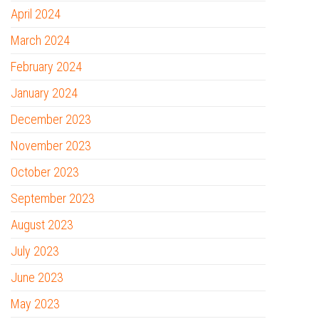
April 2024
March 2024
February 2024
January 2024
December 2023
November 2023
October 2023
September 2023
August 2023
July 2023
June 2023
May 2023