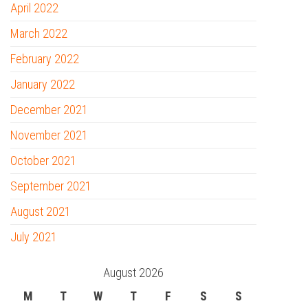
April 2022
March 2022
February 2022
January 2022
December 2021
November 2021
October 2021
September 2021
August 2021
July 2021
August 2026
M
T
W
T
F
S
S