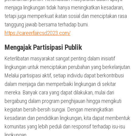
menjaga lingkungan tidak hanya meningkatkan kesadaran,
tetapi juga memperkuat ikatan sosial dan menciptakan rasa
tanggung jawab bersama terhadap bumi.
https://careerfaircsd2023.com/
Mengajak Partisipasi Publik
Keterlibatan masyarakat sangat penting dalam inisiatif
lingkungan untuk menciptakan perubahan yang berkelanjutan.
Melalui partisipasi aktif, setiap individu dapat berkontribusi
dalam menjaga dan memperbaiki lingkungan di sekitar
mereka. Banyak cara yang dapat dilakukan, mulai dari
bergabung dalam program penghijauan hingga mengikuti
kegiatan bersih-bersih sungai. Dengan meningkatkan
kesadaran dan pendidikan lingkungan, kita dapat membentuk
komunitas yang lebih peduli dan responsif terhadap isu-isu
lingkungan.