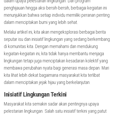
dalam upaya pelestarian lingkungan. Dari program
penghijauan hingga aksi bersih-bersih, berbagai kegiatan ini
menunjukkan bahwa setiap individu memiliki peranan penting
dalam menciptakan bumi yang lebih sehat.
Melalui artikel ini, kita akan mengeksplorasi berbagai berita
seputar isu dan inisiatif lingkungan yang sedang berkembang
di komunitas kita. Dengan memahami dan mendukung
kegiatan-kegiatan ini, kita tidak hanya membantu menjaga
lingkungan tetapi juga menciptakan kesadaran kolektif yang
membawa perubahan nyata bagi generasi masa depan. Mari
kita lihat lebih dekat bagaimana masyarakat kita terlibat
dalam menciptakan jejak hijau yang berkelanjutan.
Inisiatif Lingkungan Terkini
Masyarakat kita semakin sadar akan pentingnya upaya
pelestarian lingkungan. Salah satu inisiatif terkini yang patut