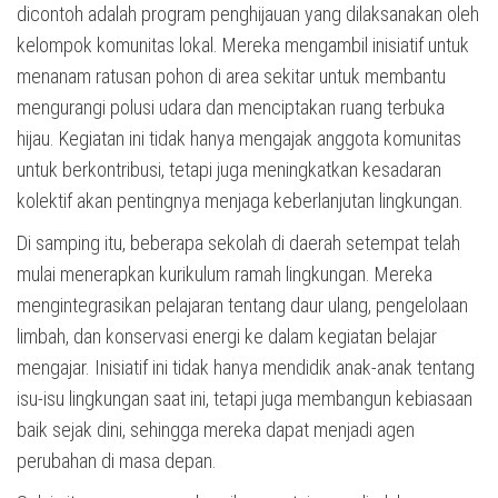
dicontoh adalah program penghijauan yang dilaksanakan oleh
kelompok komunitas lokal. Mereka mengambil inisiatif untuk
menanam ratusan pohon di area sekitar untuk membantu
mengurangi polusi udara dan menciptakan ruang terbuka
hijau. Kegiatan ini tidak hanya mengajak anggota komunitas
untuk berkontribusi, tetapi juga meningkatkan kesadaran
kolektif akan pentingnya menjaga keberlanjutan lingkungan.
Di samping itu, beberapa sekolah di daerah setempat telah
mulai menerapkan kurikulum ramah lingkungan. Mereka
mengintegrasikan pelajaran tentang daur ulang, pengelolaan
limbah, dan konservasi energi ke dalam kegiatan belajar
mengajar. Inisiatif ini tidak hanya mendidik anak-anak tentang
isu-isu lingkungan saat ini, tetapi juga membangun kebiasaan
baik sejak dini, sehingga mereka dapat menjadi agen
perubahan di masa depan.