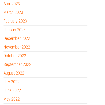
April 2023
March 2023
February 2023
January 2023
December 2022
November 2022
October 2022
September 2022
August 2022
July 2022
June 2022
May 2022