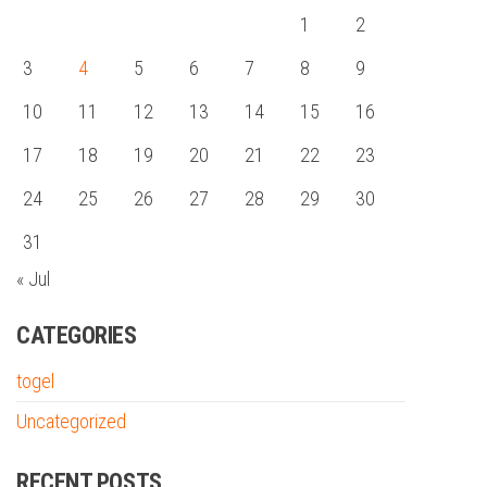
1
2
3
4
5
6
7
8
9
10
11
12
13
14
15
16
17
18
19
20
21
22
23
24
25
26
27
28
29
30
31
« Jul
CATEGORIES
togel
Uncategorized
RECENT POSTS