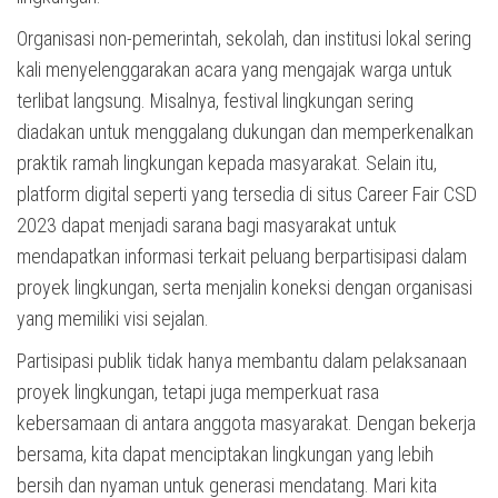
Organisasi non-pemerintah, sekolah, dan institusi lokal sering
kali menyelenggarakan acara yang mengajak warga untuk
terlibat langsung. Misalnya, festival lingkungan sering
diadakan untuk menggalang dukungan dan memperkenalkan
praktik ramah lingkungan kepada masyarakat. Selain itu,
platform digital seperti yang tersedia di situs Career Fair CSD
2023 dapat menjadi sarana bagi masyarakat untuk
mendapatkan informasi terkait peluang berpartisipasi dalam
proyek lingkungan, serta menjalin koneksi dengan organisasi
yang memiliki visi sejalan.
Partisipasi publik tidak hanya membantu dalam pelaksanaan
proyek lingkungan, tetapi juga memperkuat rasa
kebersamaan di antara anggota masyarakat. Dengan bekerja
bersama, kita dapat menciptakan lingkungan yang lebih
bersih dan nyaman untuk generasi mendatang. Mari kita