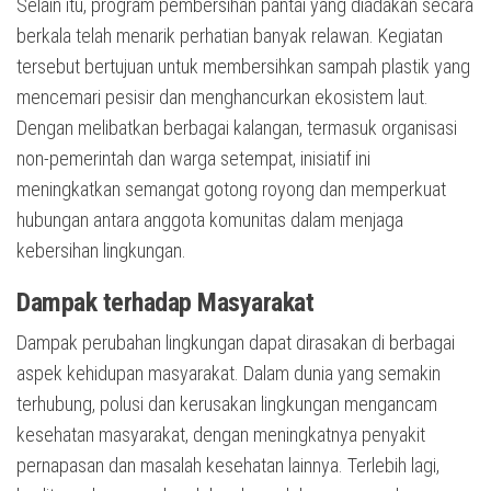
Selain itu, program pembersihan pantai yang diadakan secara
berkala telah menarik perhatian banyak relawan. Kegiatan
tersebut bertujuan untuk membersihkan sampah plastik yang
mencemari pesisir dan menghancurkan ekosistem laut.
Dengan melibatkan berbagai kalangan, termasuk organisasi
non-pemerintah dan warga setempat, inisiatif ini
meningkatkan semangat gotong royong dan memperkuat
hubungan antara anggota komunitas dalam menjaga
kebersihan lingkungan.
Dampak terhadap Masyarakat
Dampak perubahan lingkungan dapat dirasakan di berbagai
aspek kehidupan masyarakat. Dalam dunia yang semakin
terhubung, polusi dan kerusakan lingkungan mengancam
kesehatan masyarakat, dengan meningkatnya penyakit
pernapasan dan masalah kesehatan lainnya. Terlebih lagi,