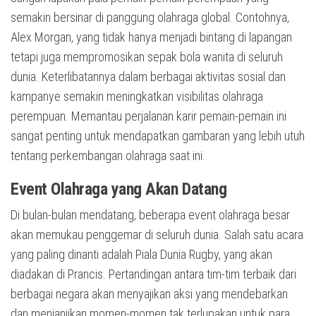
semakin bersinar di panggung olahraga global. Contohnya,
Alex Morgan, yang tidak hanya menjadi bintang di lapangan
tetapi juga mempromosikan sepak bola wanita di seluruh
dunia. Keterlibatannya dalam berbagai aktivitas sosial dan
kampanye semakin meningkatkan visibilitas olahraga
perempuan. Memantau perjalanan karir pemain-pemain ini
sangat penting untuk mendapatkan gambaran yang lebih utuh
tentang perkembangan olahraga saat ini.
Event Olahraga yang Akan Datang
Di bulan-bulan mendatang, beberapa event olahraga besar
akan memukau penggemar di seluruh dunia. Salah satu acara
yang paling dinanti adalah Piala Dunia Rugby, yang akan
diadakan di Prancis. Pertandingan antara tim-tim terbaik dari
berbagai negara akan menyajikan aksi yang mendebarkan
dan menjanjikan momen-momen tak terlupakan untuk para