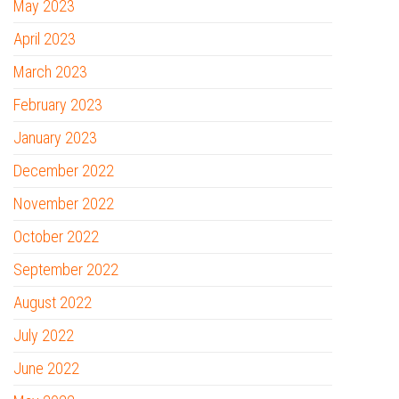
May 2023
April 2023
March 2023
February 2023
January 2023
December 2022
November 2022
October 2022
September 2022
August 2022
July 2022
June 2022