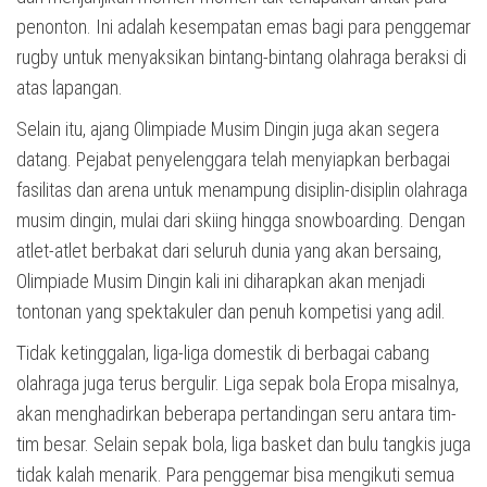
penonton. Ini adalah kesempatan emas bagi para penggemar
rugby untuk menyaksikan bintang-bintang olahraga beraksi di
atas lapangan.
Selain itu, ajang Olimpiade Musim Dingin juga akan segera
datang. Pejabat penyelenggara telah menyiapkan berbagai
fasilitas dan arena untuk menampung disiplin-disiplin olahraga
musim dingin, mulai dari skiing hingga snowboarding. Dengan
atlet-atlet berbakat dari seluruh dunia yang akan bersaing,
Olimpiade Musim Dingin kali ini diharapkan akan menjadi
tontonan yang spektakuler dan penuh kompetisi yang adil.
Tidak ketinggalan, liga-liga domestik di berbagai cabang
olahraga juga terus bergulir. Liga sepak bola Eropa misalnya,
akan menghadirkan beberapa pertandingan seru antara tim-
tim besar. Selain sepak bola, liga basket dan bulu tangkis juga
tidak kalah menarik. Para penggemar bisa mengikuti semua