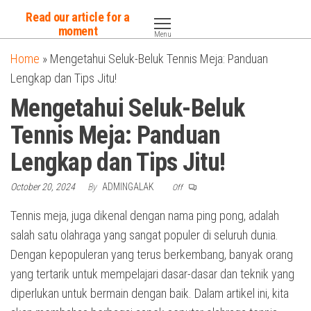
Skip
Read our article for a
to
moment
Menu
the
Home
»
Mengetahui Seluk-Beluk Tennis Meja: Panduan
content
Lengkap dan Tips Jitu!
Mengetahui Seluk-Beluk
Tennis Meja: Panduan
Lengkap dan Tips Jitu!
October 20, 2024
By
ADMINGALAK
Off
Tennis meja, juga dikenal dengan nama ping pong, adalah
salah satu olahraga yang sangat populer di seluruh dunia.
Dengan kepopuleran yang terus berkembang, banyak orang
yang tertarik untuk mempelajari dasar-dasar dan teknik yang
diperlukan untuk bermain dengan baik. Dalam artikel ini, kita