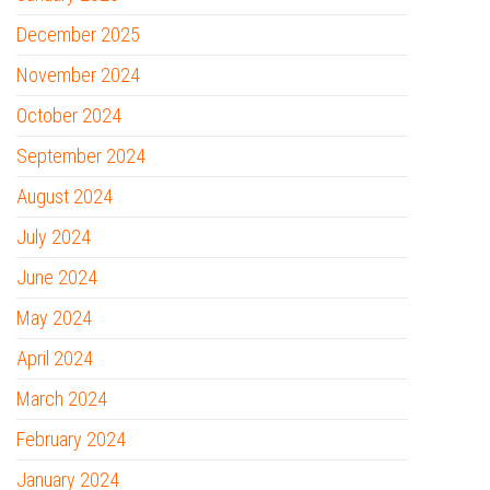
December 2025
November 2024
October 2024
September 2024
August 2024
July 2024
June 2024
May 2024
April 2024
March 2024
February 2024
January 2024