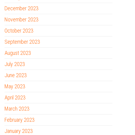
December 2023
November 2023
October 2023
September 2023
August 2023
July 2023
June 2023
May 2023
April 2023
March 2023
February 2023
January 2023