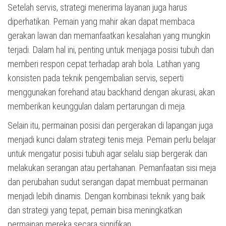
Setelah servis, strategi menerima layanan juga harus
diperhatikan. Pemain yang mahir akan dapat membaca
gerakan lawan dan memanfaatkan kesalahan yang mungkin
terjadi. Dalam hal ini, penting untuk menjaga posisi tubuh dan
memberi respon cepat terhadap arah bola. Latihan yang
konsisten pada teknik pengembalian servis, seperti
menggunakan forehand atau backhand dengan akurasi, akan
memberikan keunggulan dalam pertarungan di meja.
Selain itu, permainan posisi dan pergerakan di lapangan juga
menjadi kunci dalam strategi tenis meja. Pemain perlu belajar
untuk mengatur posisi tubuh agar selalu siap bergerak dan
melakukan serangan atau pertahanan. Pemanfaatan sisi meja
dan perubahan sudut serangan dapat membuat permainan
menjadi lebih dinamis. Dengan kombinasi teknik yang baik
dan strategi yang tepat, pemain bisa meningkatkan
permainan mereka secara signifikan.