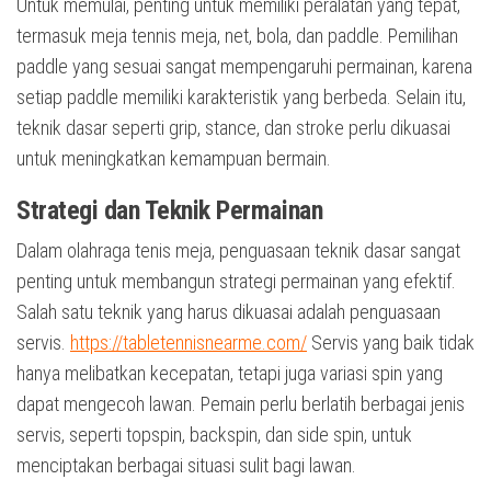
Untuk memulai, penting untuk memiliki peralatan yang tepat,
termasuk meja tennis meja, net, bola, dan paddle. Pemilihan
paddle yang sesuai sangat mempengaruhi permainan, karena
setiap paddle memiliki karakteristik yang berbeda. Selain itu,
teknik dasar seperti grip, stance, dan stroke perlu dikuasai
untuk meningkatkan kemampuan bermain.
Strategi dan Teknik Permainan
Dalam olahraga tenis meja, penguasaan teknik dasar sangat
penting untuk membangun strategi permainan yang efektif.
Salah satu teknik yang harus dikuasai adalah penguasaan
servis.
https://tabletennisnearme.com/
Servis yang baik tidak
hanya melibatkan kecepatan, tetapi juga variasi spin yang
dapat mengecoh lawan. Pemain perlu berlatih berbagai jenis
servis, seperti topspin, backspin, dan side spin, untuk
menciptakan berbagai situasi sulit bagi lawan.