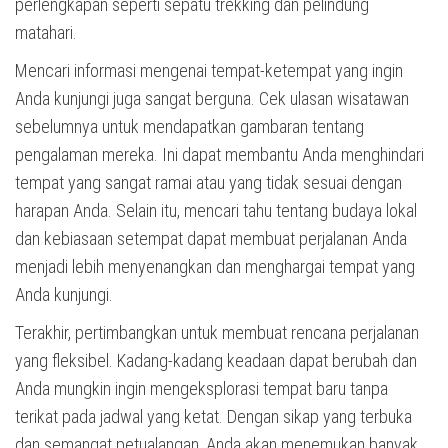
perlengkapan seperti sepatu trekking dan pelindung
matahari.
Mencari informasi mengenai tempat-ketempat yang ingin
Anda kunjungi juga sangat berguna. Cek ulasan wisatawan
sebelumnya untuk mendapatkan gambaran tentang
pengalaman mereka. Ini dapat membantu Anda menghindari
tempat yang sangat ramai atau yang tidak sesuai dengan
harapan Anda. Selain itu, mencari tahu tentang budaya lokal
dan kebiasaan setempat dapat membuat perjalanan Anda
menjadi lebih menyenangkan dan menghargai tempat yang
Anda kunjungi.
Terakhir, pertimbangkan untuk membuat rencana perjalanan
yang fleksibel. Kadang-kadang keadaan dapat berubah dan
Anda mungkin ingin mengeksplorasi tempat baru tanpa
terikat pada jadwal yang ketat. Dengan sikap yang terbuka
dan semangat petualangan, Anda akan menemukan banyak