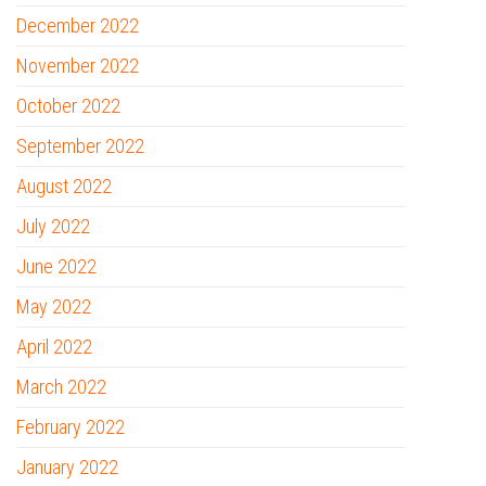
December 2022
November 2022
October 2022
September 2022
August 2022
July 2022
June 2022
May 2022
April 2022
March 2022
February 2022
January 2022