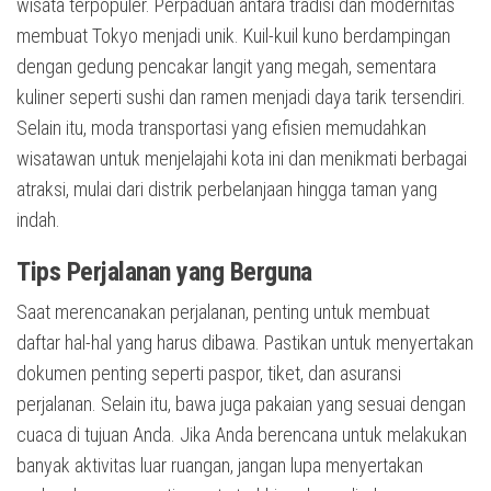
wisata terpopuler. Perpaduan antara tradisi dan modernitas
membuat Tokyo menjadi unik. Kuil-kuil kuno berdampingan
dengan gedung pencakar langit yang megah, sementara
kuliner seperti sushi dan ramen menjadi daya tarik tersendiri.
Selain itu, moda transportasi yang efisien memudahkan
wisatawan untuk menjelajahi kota ini dan menikmati berbagai
atraksi, mulai dari distrik perbelanjaan hingga taman yang
indah.
Tips Perjalanan yang Berguna
Saat merencanakan perjalanan, penting untuk membuat
daftar hal-hal yang harus dibawa. Pastikan untuk menyertakan
dokumen penting seperti paspor, tiket, dan asuransi
perjalanan. Selain itu, bawa juga pakaian yang sesuai dengan
cuaca di tujuan Anda. Jika Anda berencana untuk melakukan
banyak aktivitas luar ruangan, jangan lupa menyertakan