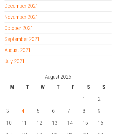
December 2021
November 2021
October 2021
September 2021
August 2021
July 2021
August 2026
M
T
W
T
F
S
S
1
2
3
4
5
6
7
8
9
10
11
12
13
14
15
16