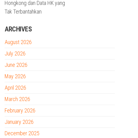
Hongkong dan Data HK yang
Tak Terbantahkan
ARCHIVES
August 2026
July 2026
June 2026
May 2026
April 2026
March 2026
February 2026
January 2026
December 2025