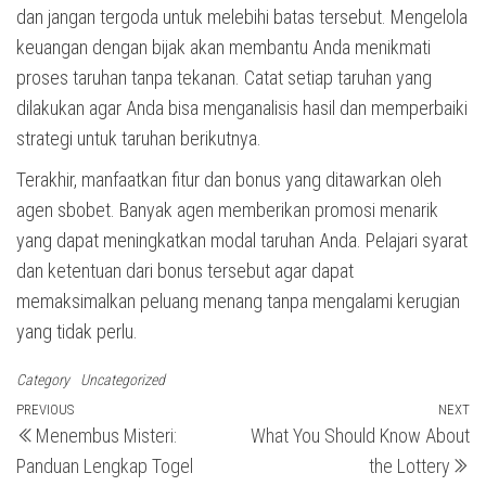
dan jangan tergoda untuk melebihi batas tersebut. Mengelola
keuangan dengan bijak akan membantu Anda menikmati
proses taruhan tanpa tekanan. Catat setiap taruhan yang
dilakukan agar Anda bisa menganalisis hasil dan memperbaiki
strategi untuk taruhan berikutnya.
Terakhir, manfaatkan fitur dan bonus yang ditawarkan oleh
agen sbobet. Banyak agen memberikan promosi menarik
yang dapat meningkatkan modal taruhan Anda. Pelajari syarat
dan ketentuan dari bonus tersebut agar dapat
memaksimalkan peluang menang tanpa mengalami kerugian
yang tidak perlu.
Category
Uncategorized
Post
Previous
PREVIOUS
NEXT
N
Menembus Misteri:
What You Should Know About
Post
Po
navigation
Panduan Lengkap Togel
the Lottery