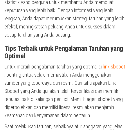
statistik yang berguna untuk membantu Anda membuat
keputusan yang lebih baik. Dengan informasi yang lebih
lengkap, Anda dapat merumuskan strategi taruhan yang lebih
efektif, meningkatkan peluang Anda untuk sukses dalam
setiap taruhan yang Anda pasang.
Tips Terbaik untuk Pengalaman Taruhan yang
Optimal
Untuk meraih pengalaman taruhan yang optimal di
link sbobet
, penting untuk selalu memastikan Anda menggunakan
sumber yang tepercaya dan resmi. Cari tahu apakah Link
Sbobet yang Anda gunakan telah terverifikasi dan memiliki
reputasi baik di kalangan penjudi. Memilih agen sbobet yang
diperbolehkan dan memiliki lisensi resmi akan menjamin
keamanan dan kenyamanan dalam bertaruh.
Saat melakukan taruhan, sebaiknya atur anggaran yang jelas