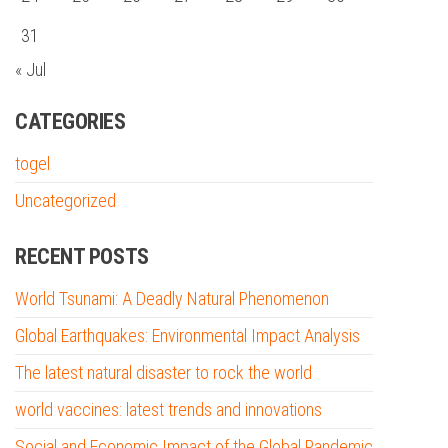
31
« Jul
CATEGORIES
togel
Uncategorized
RECENT POSTS
World Tsunami: A Deadly Natural Phenomenon
Global Earthquakes: Environmental Impact Analysis
The latest natural disaster to rock the world
world vaccines: latest trends and innovations
Social and Economic Impact of the Global Pandemic