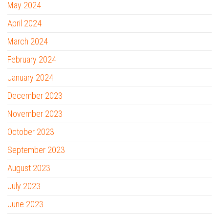
May 2024
April 2024
March 2024
February 2024
January 2024
December 2023
November 2023
October 2023
September 2023
August 2023
July 2023
June 2023