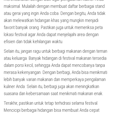
maksimal. Mulailah dengan membuat daftar berbagai stand
atau gerai yang ingin Anda coba. Dengan begitu, Anda tidak
akan melewatkan hidangan khas yang mungkin menjadi
favorit banyak orang. Pastikan juga untuk memeriksa peta
lokasi festival agar Anda dapat menjelajahi area dengan
efisien dan tidak kehilangan waktu.
Selain itu, jangan ragu untuk berbagi makanan dengan teman
atau keluarga. Banyak hidangan di festival makanan tersedia
dalam porsi kecil, sehingga Anda dapat mencobanya tanpa
merasa kekenyangan. Dengan berbagi, Anda bisa menikmati
lebih banyak varian makanan dan memperkaya pengalaman
kuliner Anda. Selain itu, berbagi juga akan meningkatkan
suasana dan kebersamaan saat menikmati makanan enak.
Terakhir, pastikan untuk tetap terhidrasi selama festival.
Mencicipi berbagai hidangan bisa membuat Anda cepat