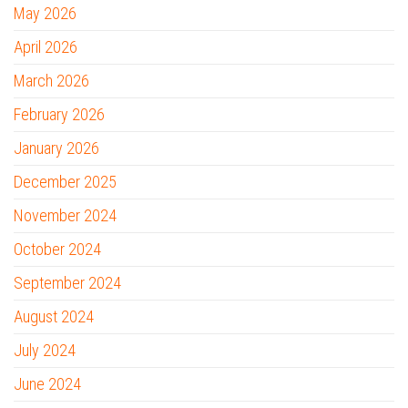
May 2026
April 2026
March 2026
February 2026
January 2026
December 2025
November 2024
October 2024
September 2024
August 2024
July 2024
June 2024