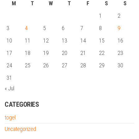
M
T
W
T
F
S
S
1
2
3
4
5
6
7
8
9
10
11
12
13
14
15
16
17
18
19
20
21
22
23
24
25
26
27
28
29
30
31
« Jul
CATEGORIES
togel
Uncategorized