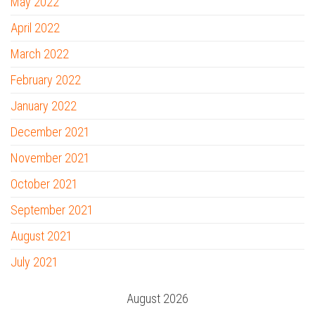
May 2022
April 2022
March 2022
February 2022
January 2022
December 2021
November 2021
October 2021
September 2021
August 2021
July 2021
August 2026