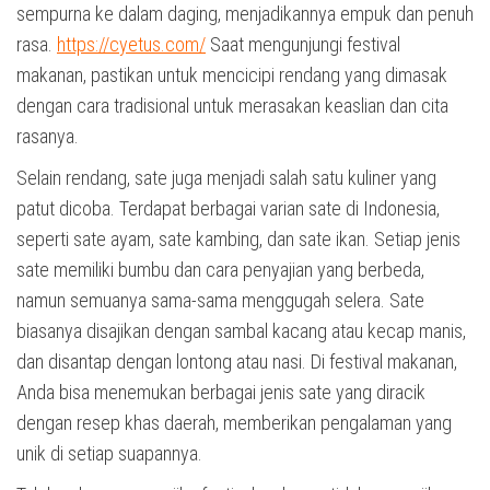
sempurna ke dalam daging, menjadikannya empuk dan penuh
rasa.
https://cyetus.com/
Saat mengunjungi festival
makanan, pastikan untuk mencicipi rendang yang dimasak
dengan cara tradisional untuk merasakan keaslian dan cita
rasanya.
Selain rendang, sate juga menjadi salah satu kuliner yang
patut dicoba. Terdapat berbagai varian sate di Indonesia,
seperti sate ayam, sate kambing, dan sate ikan. Setiap jenis
sate memiliki bumbu dan cara penyajian yang berbeda,
namun semuanya sama-sama menggugah selera. Sate
biasanya disajikan dengan sambal kacang atau kecap manis,
dan disantap dengan lontong atau nasi. Di festival makanan,
Anda bisa menemukan berbagai jenis sate yang diracik
dengan resep khas daerah, memberikan pengalaman yang
unik di setiap suapannya.