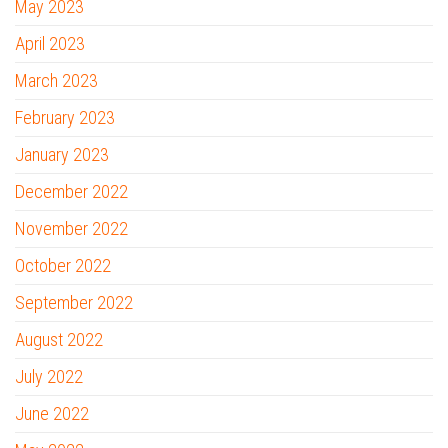
May 2023
April 2023
March 2023
February 2023
January 2023
December 2022
November 2022
October 2022
September 2022
August 2022
July 2022
June 2022