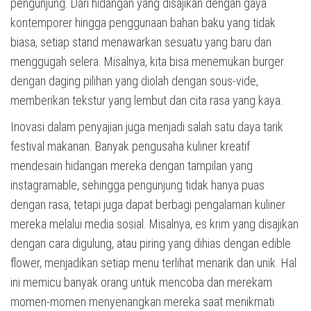
pengunjung. Dari hidangan yang disajikan dengan gaya
kontemporer hingga penggunaan bahan baku yang tidak
biasa, setiap stand menawarkan sesuatu yang baru dan
menggugah selera. Misalnya, kita bisa menemukan burger
dengan daging pilihan yang diolah dengan sous-vide,
memberikan tekstur yang lembut dan cita rasa yang kaya.
Inovasi dalam penyajian juga menjadi salah satu daya tarik
festival makanan. Banyak pengusaha kuliner kreatif
mendesain hidangan mereka dengan tampilan yang
instagramable, sehingga pengunjung tidak hanya puas
dengan rasa, tetapi juga dapat berbagi pengalaman kuliner
mereka melalui media sosial. Misalnya, es krim yang disajikan
dengan cara digulung, atau piring yang dihias dengan edible
flower, menjadikan setiap menu terlihat menarik dan unik. Hal
ini memicu banyak orang untuk mencoba dan merekam
momen-momen menyenangkan mereka saat menikmati