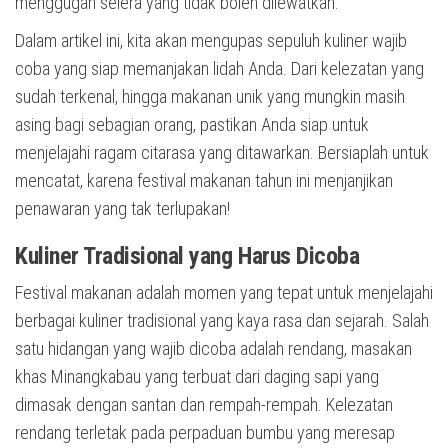
menggugah selera yang tidak boleh dilewatkan.
Dalam artikel ini, kita akan mengupas sepuluh kuliner wajib
coba yang siap memanjakan lidah Anda. Dari kelezatan yang
sudah terkenal, hingga makanan unik yang mungkin masih
asing bagi sebagian orang, pastikan Anda siap untuk
menjelajahi ragam citarasa yang ditawarkan. Bersiaplah untuk
mencatat, karena festival makanan tahun ini menjanjikan
penawaran yang tak terlupakan!
Kuliner Tradisional yang Harus Dicoba
Festival makanan adalah momen yang tepat untuk menjelajahi
berbagai kuliner tradisional yang kaya rasa dan sejarah. Salah
satu hidangan yang wajib dicoba adalah rendang, masakan
khas Minangkabau yang terbuat dari daging sapi yang
dimasak dengan santan dan rempah-rempah. Kelezatan
rendang terletak pada perpaduan bumbu yang meresap