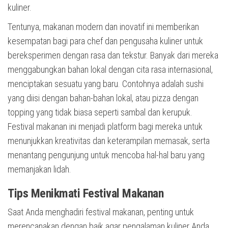
kuliner.
Tentunya, makanan modern dan inovatif ini memberikan
kesempatan bagi para chef dan pengusaha kuliner untuk
bereksperimen dengan rasa dan tekstur. Banyak dari mereka
menggabungkan bahan lokal dengan cita rasa internasional,
menciptakan sesuatu yang baru. Contohnya adalah sushi
yang diisi dengan bahan-bahan lokal, atau pizza dengan
topping yang tidak biasa seperti sambal dan kerupuk.
Festival makanan ini menjadi platform bagi mereka untuk
menunjukkan kreativitas dan keterampilan memasak, serta
menantang pengunjung untuk mencoba hal-hal baru yang
memanjakan lidah.
Tips Menikmati Festival Makanan
Saat Anda menghadiri festival makanan, penting untuk
merencanakan dengan baik agar pengalaman kuliner Anda