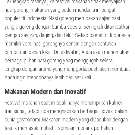
Tak lengkap rasanya jika festival makanan tidak menyajikan
nasi goreng, makanan yang sudah mendunia ini sangat
populer di Indonesia. Nasi goreng merupakan sajian nasi
yang digoreng dengan bumbu spesial, seringkali ditambahkan
dengan sayuran, daging, dan telur. Setiap daerah di Indonesia
memiliki versi nasi gorengnya sendiri dengan sentuhan
bumbu dan bahan lokal. Di festival ini, Anda akan menemukan
berbagai pilihan nasi goreng yang menggugah selera,
lengkap dengan aroma yang menggoda, pasti akan membuat
Anda ingin mencobanya lebih dari satu kali.
Makanan Modern dan Inovatif
Festival makanan saat ini tidak hanya menampilkan kuliner
tradisional, tetapi juga menghadirkan berbagai inovasi dalam
dunia gastronomi. Makanan modern yang dipadukan dengan
teknik memasak mutakhir semakin menarik perhatian