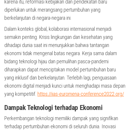
karena itu, reformasi kebijakan dan pendekatan baru
diperlukan untuk merangsang pertumbuhan yang
berkelanjutan di negara-negara ini.
Dalam konteks global, kolaborasi internasional menjadi
semakin penting. Krisis lingkungan dan kesehatan yang
dihadapi dunia saat ini menunjukkan bahwa tantangan
ekonomi tidak mengenal batas negara. Kerja sama dalam
bidang teknologi hijau dan pemulihan pasca-pandemi
diharapkan dapat menciptakan model pertumbuhan baru
yang inklusif dan berkelanjutan. Terlebih lagi, penguasaan
ekonomi digital menjadi kunci untuk menghadapi masa depan
yang kompetitif.
https://iias-euromena-conference2022.org/
Dampak Teknologi terhadap Ekonomi
Perkembangan teknologi memiliki dampak yang signifikan
terhadap pertumbuhan ekonomi di seluruh dunia. Inovasi