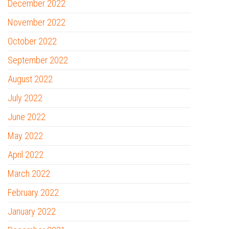
December 2022
November 2022
October 2022
September 2022
August 2022
July 2022
June 2022
May 2022
April 2022
March 2022
February 2022
January 2022