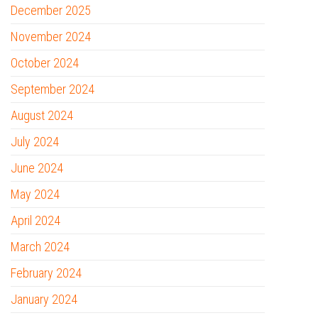
December 2025
November 2024
October 2024
September 2024
August 2024
July 2024
June 2024
May 2024
April 2024
March 2024
February 2024
January 2024