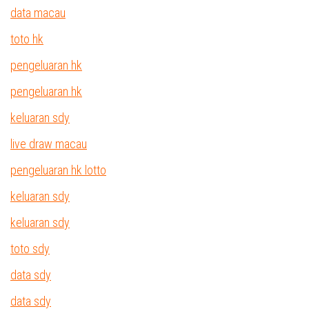
data macau
toto hk
pengeluaran hk
pengeluaran hk
keluaran sdy
live draw macau
pengeluaran hk lotto
keluaran sdy
keluaran sdy
toto sdy
data sdy
data sdy