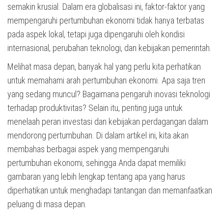
semakin krusial. Dalam era globalisasi ini, faktor-faktor yang
mempengaruhi pertumbuhan ekonomi tidak hanya terbatas
pada aspek lokal, tetapi juga dipengaruhi oleh kondisi
internasional, perubahan teknologi, dan kebijakan pemerintah.
Melihat masa depan, banyak hal yang perlu kita perhatikan
untuk memahami arah pertumbuhan ekonomi. Apa saja tren
yang sedang muncul? Bagaimana pengaruh inovasi teknologi
terhadap produktivitas? Selain itu, penting juga untuk
menelaah peran investasi dan kebijakan perdagangan dalam
mendorong pertumbuhan. Di dalam artikel ini, kita akan
membahas berbagai aspek yang mempengaruhi
pertumbuhan ekonomi, sehingga Anda dapat memiliki
gambaran yang lebih lengkap tentang apa yang harus
diperhatikan untuk menghadapi tantangan dan memanfaatkan
peluang di masa depan.