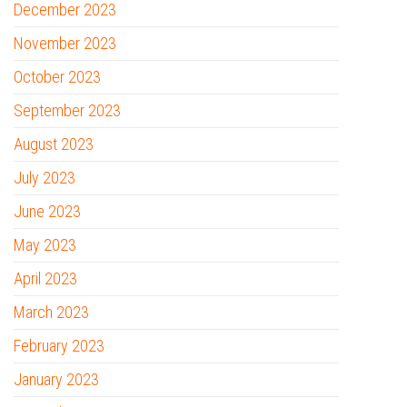
December 2023
November 2023
October 2023
September 2023
August 2023
July 2023
June 2023
May 2023
April 2023
March 2023
February 2023
January 2023