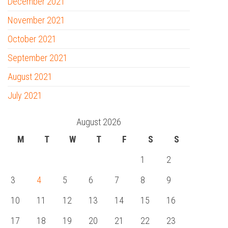
December 2021
November 2021
October 2021
September 2021
August 2021
July 2021
August 2026
M
T
W
T
F
S
S
1
2
3
4
5
6
7
8
9
10
11
12
13
14
15
16
17
18
19
20
21
22
23