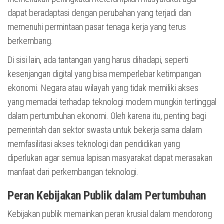
dapat beradaptasi dengan perubahan yang terjadi dan
memenuhi permintaan pasar tenaga kerja yang terus
berkembang.
Di sisi lain, ada tantangan yang harus dihadapi, seperti
kesenjangan digital yang bisa memperlebar ketimpangan
ekonomi. Negara atau wilayah yang tidak memiliki akses
yang memadai terhadap teknologi modern mungkin tertinggal
dalam pertumbuhan ekonomi. Oleh karena itu, penting bagi
pemerintah dan sektor swasta untuk bekerja sama dalam
memfasilitasi akses teknologi dan pendidikan yang
diperlukan agar semua lapisan masyarakat dapat merasakan
manfaat dari perkembangan teknologi.
Peran Kebijakan Publik dalam Pertumbuhan
Kebijakan publik memainkan peran krusial dalam mendorong