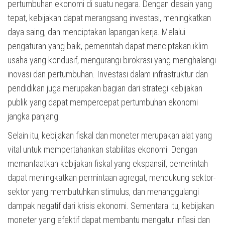
pertumbuhan ekonomi di suatu negara. Dengan desain yang
tepat, kebijakan dapat merangsang investasi, meningkatkan
daya saing, dan menciptakan lapangan kerja. Melalui
pengaturan yang baik, pemerintah dapat menciptakan iklim
usaha yang kondusif, mengurangi birokrasi yang menghalangi
inovasi dan pertumbuhan. Investasi dalam infrastruktur dan
pendidikan juga merupakan bagian dari strategi kebijakan
publik yang dapat mempercepat pertumbuhan ekonomi
jangka panjang.
Selain itu, kebijakan fiskal dan moneter merupakan alat yang
vital untuk mempertahankan stabilitas ekonomi. Dengan
memanfaatkan kebijakan fiskal yang ekspansif, pemerintah
dapat meningkatkan permintaan agregat, mendukung sektor-
sektor yang membutuhkan stimulus, dan menanggulangi
dampak negatif dari krisis ekonomi. Sementara itu, kebijakan
moneter yang efektif dapat membantu mengatur inflasi dan