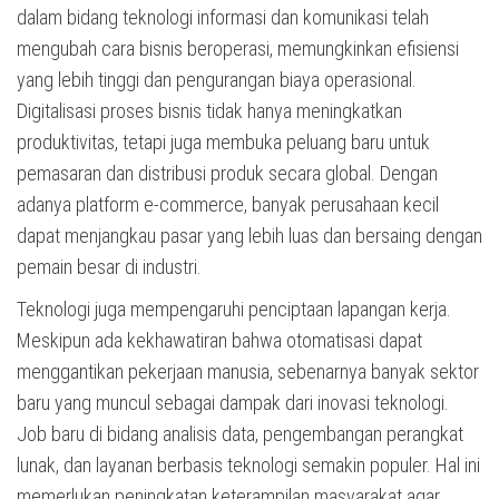
dalam bidang teknologi informasi dan komunikasi telah
mengubah cara bisnis beroperasi, memungkinkan efisiensi
yang lebih tinggi dan pengurangan biaya operasional.
Digitalisasi proses bisnis tidak hanya meningkatkan
produktivitas, tetapi juga membuka peluang baru untuk
pemasaran dan distribusi produk secara global. Dengan
adanya platform e-commerce, banyak perusahaan kecil
dapat menjangkau pasar yang lebih luas dan bersaing dengan
pemain besar di industri.
Teknologi juga mempengaruhi penciptaan lapangan kerja.
Meskipun ada kekhawatiran bahwa otomatisasi dapat
menggantikan pekerjaan manusia, sebenarnya banyak sektor
baru yang muncul sebagai dampak dari inovasi teknologi.
Job baru di bidang analisis data, pengembangan perangkat
lunak, dan layanan berbasis teknologi semakin populer. Hal ini
memerlukan peningkatan keterampilan masyarakat agar