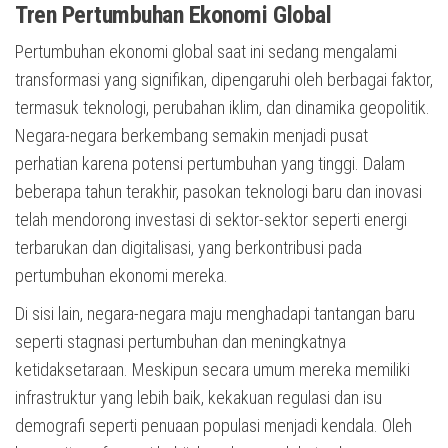
Tren Pertumbuhan Ekonomi Global
Pertumbuhan ekonomi global saat ini sedang mengalami
transformasi yang signifikan, dipengaruhi oleh berbagai faktor,
termasuk teknologi, perubahan iklim, dan dinamika geopolitik.
Negara-negara berkembang semakin menjadi pusat
perhatian karena potensi pertumbuhan yang tinggi. Dalam
beberapa tahun terakhir, pasokan teknologi baru dan inovasi
telah mendorong investasi di sektor-sektor seperti energi
terbarukan dan digitalisasi, yang berkontribusi pada
pertumbuhan ekonomi mereka.
Di sisi lain, negara-negara maju menghadapi tantangan baru
seperti stagnasi pertumbuhan dan meningkatnya
ketidaksetaraan. Meskipun secara umum mereka memiliki
infrastruktur yang lebih baik, kekakuan regulasi dan isu
demografi seperti penuaan populasi menjadi kendala. Oleh