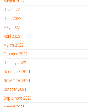
August 2022
July 2022
June 2022
May 2022
April 2022
March 2022
February 2022
January 2022
December 2021
November 2021
October 2021
September 2021
August 2021