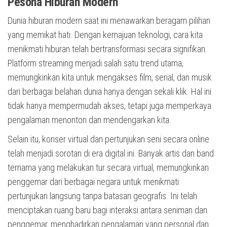
Pesona Hiburan Modern
Dunia hiburan modern saat ini menawarkan beragam pilihan
yang memikat hati. Dengan kemajuan teknologi, cara kita
menikmati hiburan telah bertransformasi secara signifikan.
Platform streaming menjadi salah satu trend utama,
memungkinkan kita untuk mengakses film, serial, dan musik
dari berbagai belahan dunia hanya dengan sekali klik. Hal ini
tidak hanya mempermudah akses, tetapi juga memperkaya
pengalaman menonton dan mendengarkan kita.
Selain itu, konser virtual dan pertunjukan seni secara online
telah menjadi sorotan di era digital ini. Banyak artis dan band
ternama yang melakukan tur secara virtual, memungkinkan
penggemar dari berbagai negara untuk menikmati
pertunjukan langsung tanpa batasan geografis. Ini telah
menciptakan ruang baru bagi interaksi antara seniman dan
penggemar, menghadirkan pengalaman yang personal dan