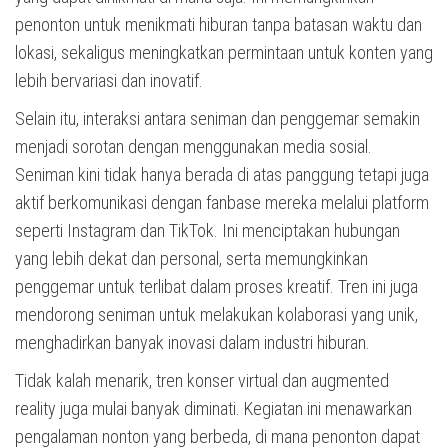
penonton untuk menikmati hiburan tanpa batasan waktu dan
lokasi, sekaligus meningkatkan permintaan untuk konten yang
lebih bervariasi dan inovatif.
Selain itu, interaksi antara seniman dan penggemar semakin
menjadi sorotan dengan menggunakan media sosial.
Seniman kini tidak hanya berada di atas panggung tetapi juga
aktif berkomunikasi dengan fanbase mereka melalui platform
seperti Instagram dan TikTok. Ini menciptakan hubungan
yang lebih dekat dan personal, serta memungkinkan
penggemar untuk terlibat dalam proses kreatif. Tren ini juga
mendorong seniman untuk melakukan kolaborasi yang unik,
menghadirkan banyak inovasi dalam industri hiburan.
Tidak kalah menarik, tren konser virtual dan augmented
reality juga mulai banyak diminati. Kegiatan ini menawarkan
pengalaman nonton yang berbeda, di mana penonton dapat