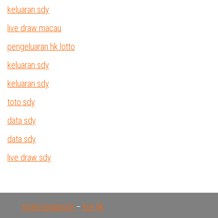
keluaran sdy
live draw macau
pengeluaran hk lotto
keluaran sdy
keluaran sdy
toto sdy
data sdy
data sdy
live draw sdy
togel singapore
–
live hk