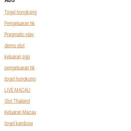
Togel hongkong
Pengeluaran hk
Pragmatic play
demo slot
keluaran sgp
pengeluaran hk
togel hongkong
LIVE MACAU
Slot Thailand
Keluaran Macau
togel kamboja