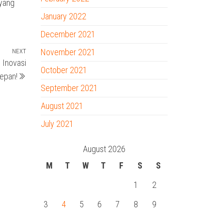
 yang
January 2022
December 2021
November 2021
NEXT
Next
 Inovasi
Post
October 2021
epan!
September 2021
August 2021
July 2021
August 2026
M
T
W
T
F
S
S
1
2
3
4
5
6
7
8
9