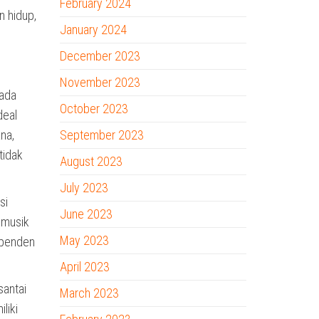
February 2024
 hidup,
January 2024
December 2023
November 2023
 ada
October 2023
deal
na,
September 2023
tidak
August 2023
July 2023
si
June 2023
 musik
May 2023
ependen
April 2023
santai
March 2023
liki