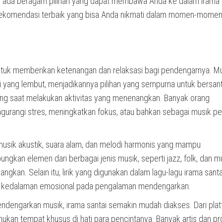
, ada beragam pilihan yang dapat membawa Anda ke dalam irama s
 rekomendasi terbaik yang bisa Anda nikmati dalam momen-mome
ntuk memberikan ketenangan dan relaksasi bagi pendengarnya. Mus
yang lembut, menjadikannya pilihan yang sempurna untuk bersant
kang saat melakukan aktivitas yang menenangkan. Banyak orang
gurangi stres, meningkatkan fokus, atau bahkan sebagai musik p
t musik akustik, suara alam, dan melodi harmonis yang mampu
ngkan elemen dari berbagai jenis musik, seperti jazz, folk, dan m
kan. Selain itu, lirik yang digunakan dalam lagu-lagu irama santa
mbah kedalaman emosional pada pengalaman mendengarkan.
ndengarkan musik, irama santai semakin mudah diakses. Dari pla
emukan tempat khusus di hati para pencintanya. Banyak artis dan p