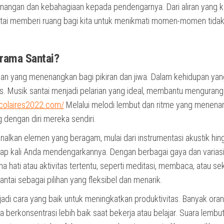
gan dan kebahagiaan kepada pendengarnya. Dari aliran yang kl
ntai memberi ruang bagi kita untuk menikmati momen-momen tida
rama Santai?
n yang menenangkan bagi pikiran dan jiwa. Dalam kehidupan yan
s. Musik santai menjadi pelarian yang ideal, membantu mengurangi
scolaires2022.com/
Melalui melodi lembut dan ritme yang menena
 dengan diri mereka sendiri.
enalkan elemen yang beragam, mulai dari instrumentasi akustik hin
tiap kali Anda mendengarkannya. Dengan berbagai gaya dan varias
hati atau aktivitas tertentu, seperti meditasi, membaca, atau se
antai sebagai pilihan yang fleksibel dan menarik.
jadi cara yang baik untuk meningkatkan produktivitas. Banyak ora
rkonsentrasi lebih baik saat bekerja atau belajar. Suara lembu