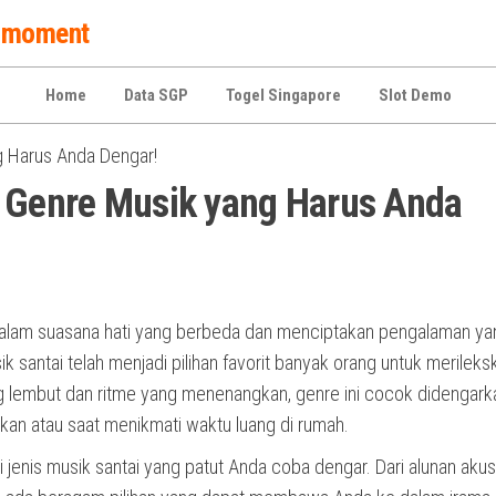
 a moment
Home
Data SGP
Togel Singapore
Slot Demo
g Harus Anda Dengar!
: Genre Musik yang Harus Anda
dalam suasana hati yang berbeda dan menciptakan pengalaman ya
k santai telah menjadi pilihan favorit banyak orang untuk merileks
g lembut dan ritme yang menenangkan, genre ini cocok didengark
hkan atau saat menikmati waktu luang di rumah.
i jenis musik santai yang patut Anda coba dengar. Dari alunan akus