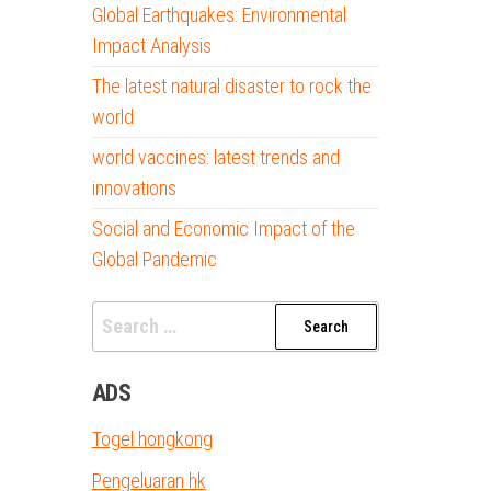
Global Earthquakes: Environmental
Impact Analysis
The latest natural disaster to rock the
world
world vaccines: latest trends and
innovations
Social and Economic Impact of the
Global Pandemic
Search
for:
ADS
Togel hongkong
Pengeluaran hk