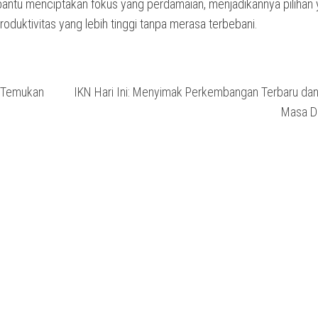
ntu menciptakan fokus yang perdamaian, menjadikannya pilihan
roduktivitas yang lebih tinggi tanpa merasa terbebani.
: Temukan
IKN Hari Ini: Menyimak Perkembangan Terbaru dan
Masa D